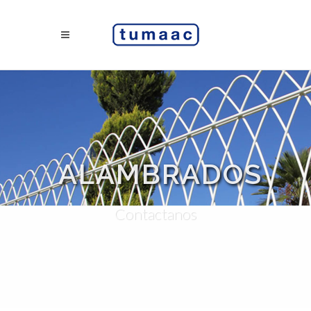
ALAMBRADOS
Contactanos