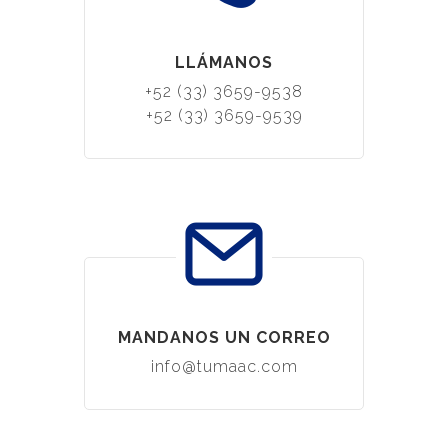
LLÁMANOS
+52 (33) 3659-9538
+52 (33) 3659-9539
MANDANOS UN CORREO
info@tumaac.com