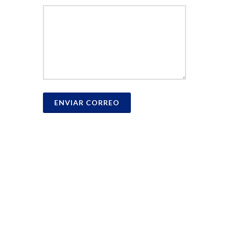
ENVIAR CORREO