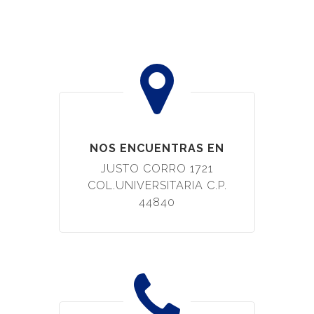
NOS ENCUENTRAS EN
JUSTO CORRO 1721
COL.UNIVERSITARIA C.P.
44840